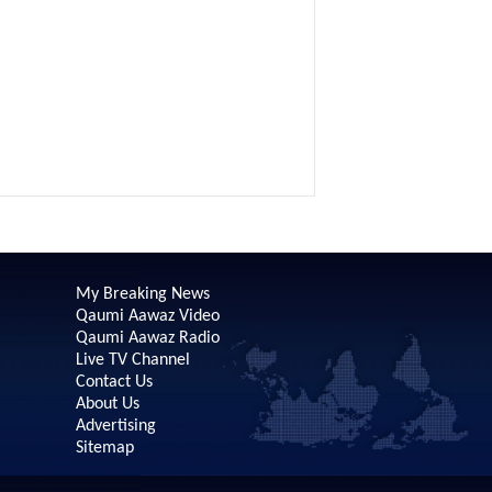
My Breaking News
Qaumi Aawaz Video
Qaumi Aawaz Radio
Live TV Channel
Contact Us
About Us
Advertising
Sitemap