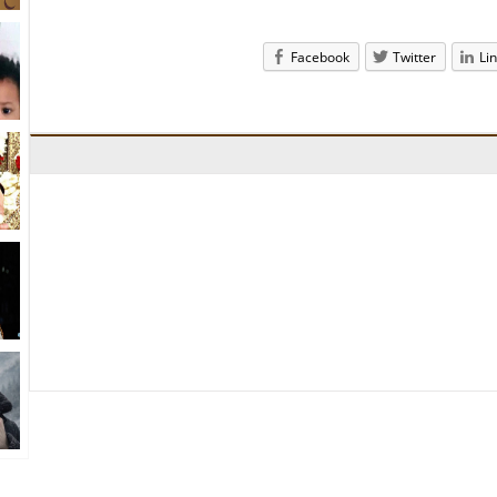
Facebook
Twitter
Li