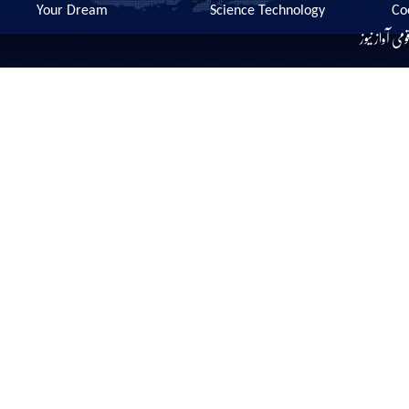
Your Dream
Science Technology
Co