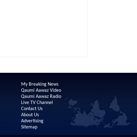
My Breaking News
Qaumi Aawaz Video
Qaumi Aawaz Radio
Live TV Channel
Contact Us
About Us
Advertising
Sitemap