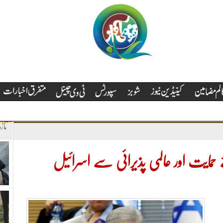
تاز
حمایت اور عالمی پذیرائی سے اسرائیل