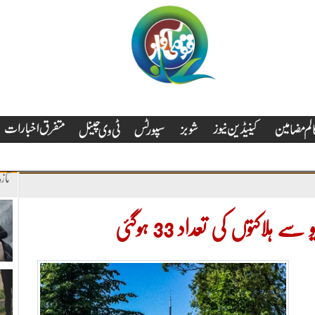
تاز
لاکتوں کی تعداد 33 ہوگئی