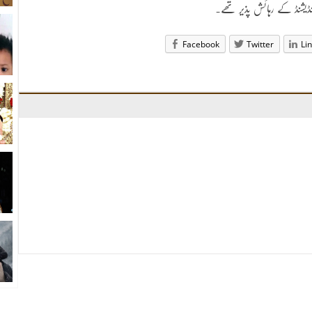
ئرکنڈیشنڈ کے رہائش پذیر تھے۔
Facebook
Twitter
Li