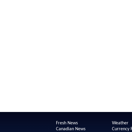
Fresh News
Weather
Canadian News
Currency 