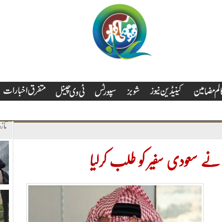
تاز
ی نے سعودی سفیر کو طلب کرلیا