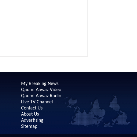
My Breaking News
Qaumi Aawaz Video
Qaumi Aawaz Radio
Live TV Channel
Contact Us
About Us
Advertising
Sitemap